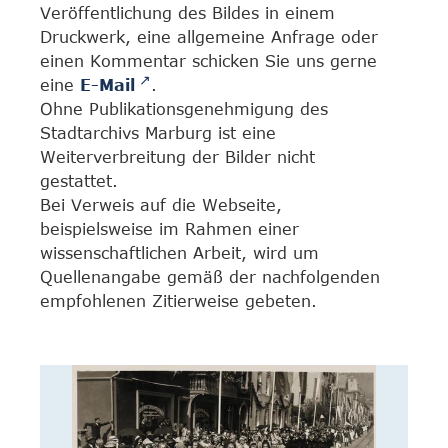
Veröffentlichung des Bildes in einem
Druckwerk, eine allgemeine Anfrage oder
einen Kommentar schicken Sie uns gerne
eine
E-Mail
.
Ohne Publikationsgenehmigung des
Stadtarchivs Marburg ist eine
Weiterverbreitung der Bilder nicht
gestattet.
Bei Verweis auf die Webseite,
beispielsweise im Rahmen einer
wissenschaftlichen Arbeit, wird um
Quellenangabe gemäß der nachfolgenden
empfohlenen Zitierweise gebeten.