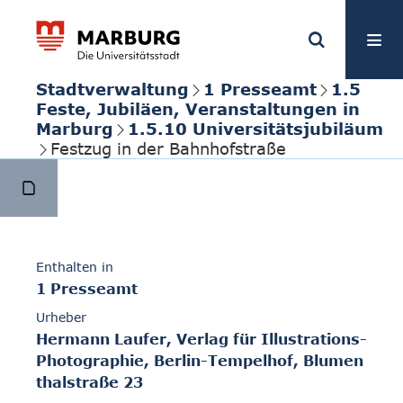
Stadtverwaltung
1 Presseamt
1.5
Feste, Jubiläen, Veranstaltungen in
Marburg
1.5.10 Universitätsjubiläum
Festzug in der Bahnhofstraße
Enthalten in
1 Presseamt
Urheber
Hermann Laufer, Verlag für Illustrations-
Photographie, Berlin-Tempelhof, Blumen
thalstraße 23