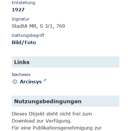
Entstehung
1927
Signatur
StadtA MR, S 3/1, 769
Gattungsbegriff
Bild/Foto
Links
Nachweis
Arcinsys
Nutzungsbedingungen
Dieses Objekt steht nicht frei zum
Download zur Verfügung.
Für eine Publikationsgenehmigung zur