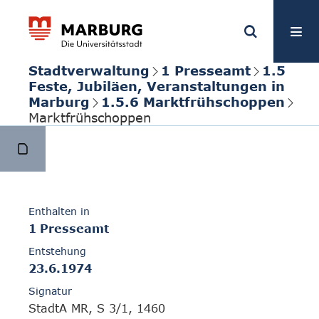
Stadtverwaltung
1 Presseamt
1.5
Feste, Jubiläen, Veranstaltungen in
Marburg
1.5.6 Marktfrühschoppen
Marktfrühschoppen
Enthalten in
1 Presseamt
Entstehung
23.6.1974
Signatur
StadtA MR, S 3/1, 1460