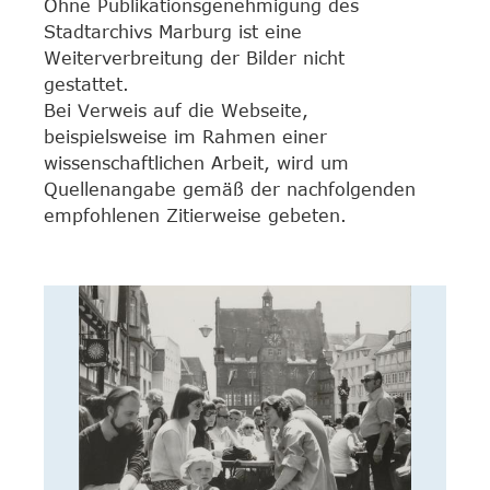
Ohne Publikationsgenehmigung des
Stadtarchivs Marburg ist eine
Weiterverbreitung der Bilder nicht
gestattet.
Bei Verweis auf die Webseite,
beispielsweise im Rahmen einer
wissenschaftlichen Arbeit, wird um
Quellenangabe gemäß der nachfolgenden
empfohlenen Zitierweise gebeten.