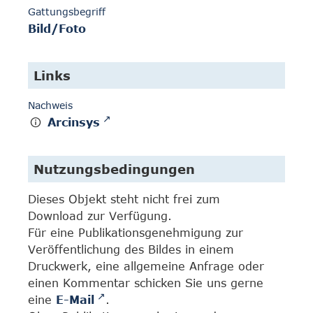
Gattungsbegriff
Bild/Foto
Links
Nachweis
Arcinsys
Nutzungsbedingungen
Dieses Objekt steht nicht frei zum
Download zur Verfügung.
Für eine Publikationsgenehmigung zur
Veröffentlichung des Bildes in einem
Druckwerk, eine allgemeine Anfrage oder
einen Kommentar schicken Sie uns gerne
eine
E-Mail
.