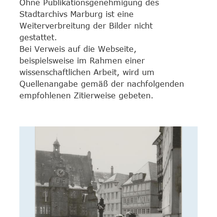
Ohne Publikationsgenehmigung des
Stadtarchivs Marburg ist eine
Weiterverbreitung der Bilder nicht
gestattet.
Bei Verweis auf die Webseite,
beispielsweise im Rahmen einer
wissenschaftlichen Arbeit, wird um
Quellenangabe gemäß der nachfolgenden
empfohlenen Zitierweise gebeten.