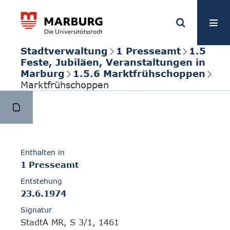
Stadtverwaltung
1 Presseamt
1.5
Feste, Jubiläen, Veranstaltungen in
Marburg
1.5.6 Marktfrühschoppen
Marktfrühschoppen
Enthalten in
1 Presseamt
Entstehung
23.6.1974
Signatur
StadtA MR, S 3/1, 1461