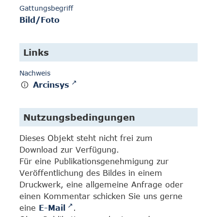
Gattungsbegriff
Bild/Foto
Links
Nachweis
Arcinsys
Nutzungsbedingungen
Dieses Objekt steht nicht frei zum
Download zur Verfügung.
Für eine Publikationsgenehmigung zur
Veröffentlichung des Bildes in einem
Druckwerk, eine allgemeine Anfrage oder
einen Kommentar schicken Sie uns gerne
eine
E-Mail
.