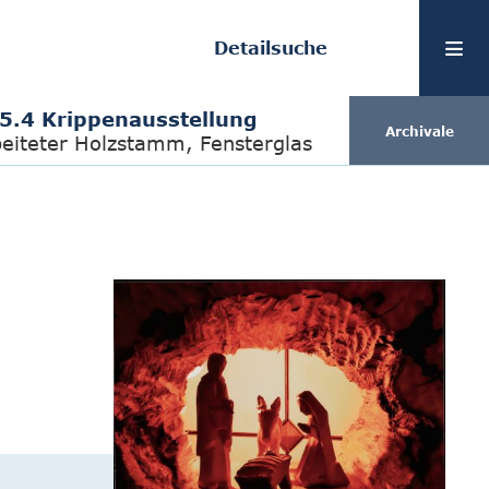
Detailsuche
.5.4 Krippenausstellung
Archivale
beiteter Holzstamm, Fensterglas