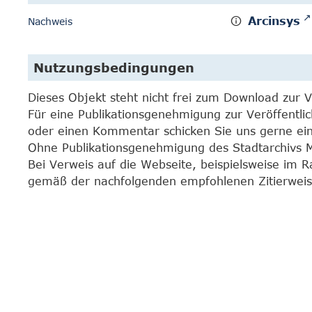
Arcinsys
Nachweis
Nutzungsbedingungen
Dieses Objekt steht nicht frei zum Download zur 
Für eine Publikationsgenehmigung zur Veröffentli
oder einen Kommentar schicken Sie uns gerne e
Ohne Publikationsgenehmigung des Stadtarchivs Mar
Bei Verweis auf die Webseite, beispielsweise im 
gemäß der nachfolgenden empfohlenen Zitierweis