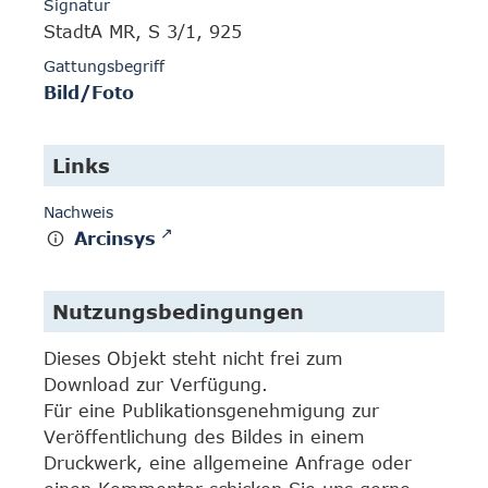
Signatur
StadtA MR, S 3/1, 925
Gattungsbegriff
Bild/Foto
Links
Nachweis
Arcinsys
Nutzungsbedingungen
Dieses Objekt steht nicht frei zum
Download zur Verfügung.
Für eine Publikationsgenehmigung zur
Veröffentlichung des Bildes in einem
Druckwerk, eine allgemeine Anfrage oder