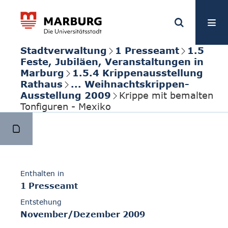
Stadtverwaltung
1 Presseamt
1.5
Feste, Jubiläen, Veranstaltungen in
Marburg
1.5.4 Krippenausstellung
Rathaus
... Weihnachtskrippen-
Ausstellung 2009
Krippe mit bemalten
Tonfiguren - Mexiko
Enthalten in
1 Presseamt
Entstehung
November/Dezember 2009