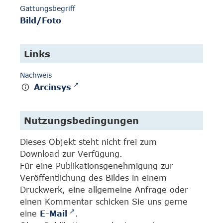
Gattungsbegriff
Bild/Foto
Links
Nachweis
Arcinsys
Nutzungsbedingungen
Dieses Objekt steht nicht frei zum
Download zur Verfügung.
Für eine Publikationsgenehmigung zur
Veröffentlichung des Bildes in einem
Druckwerk, eine allgemeine Anfrage oder
einen Kommentar schicken Sie uns gerne
eine
E-Mail
.