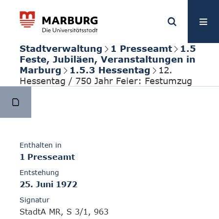
Stadtverwaltung
1 Presseamt
1.5
Feste, Jubiläen, Veranstaltungen in
Marburg
1.5.3 Hessentag
12.
Hessentag / 750 Jahr Feier: Festumzug
Enthalten in
1 Presseamt
Entstehung
25. Juni 1972
Signatur
StadtA MR, S 3/1, 963