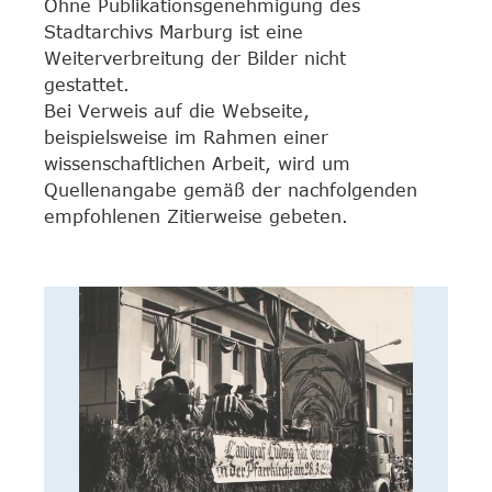
Ohne Publikationsgenehmigung des
Stadtarchivs Marburg ist eine
Weiterverbreitung der Bilder nicht
gestattet.
Bei Verweis auf die Webseite,
beispielsweise im Rahmen einer
wissenschaftlichen Arbeit, wird um
Quellenangabe gemäß der nachfolgenden
empfohlenen Zitierweise gebeten.