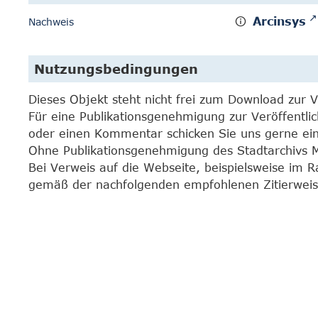
Arcinsys
Nachweis
Nutzungsbedingungen
Dieses Objekt steht nicht frei zum Download zur 
Für eine Publikationsgenehmigung zur Veröffentli
oder einen Kommentar schicken Sie uns gerne e
Ohne Publikationsgenehmigung des Stadtarchivs Mar
Bei Verweis auf die Webseite, beispielsweise im 
gemäß der nachfolgenden empfohlenen Zitierweis