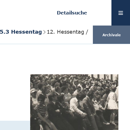
Detailsuche
.5.3 Hessentag
12. Hessentag /
Archivale