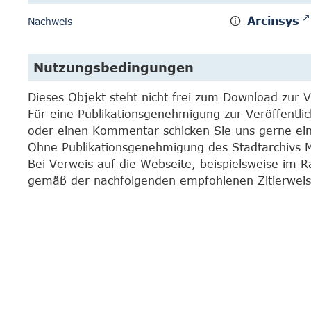
Arcinsys
Nachweis
Nutzungsbedingungen
Dieses Objekt steht nicht frei zum Download zur 
Für eine Publikationsgenehmigung zur Veröffentli
oder einen Kommentar schicken Sie uns gerne e
Ohne Publikationsgenehmigung des Stadtarchivs Mar
Bei Verweis auf die Webseite, beispielsweise im 
gemäß der nachfolgenden empfohlenen Zitierweis