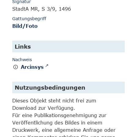
Signatur
StadtA MR, S 3/9, 1496
Gattungsbegriff
Bild/Foto
Links
Nachweis
Arcinsys
Nutzungsbedingungen
Dieses Objekt steht nicht frei zum
Download zur Verfügung.
Für eine Publikationsgenehmigung zur
Veröffentlichung des Bildes in einem
Druckwerk, eine allgemeine Anfrage oder