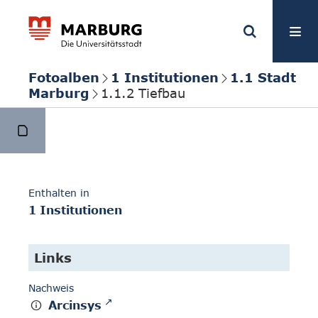
Fotoalben
1 Institutionen
1.1 Stadt
Marburg
1.1.2 Tiefbau
Enthalten in
1 Institutionen
Links
Nachweis
Arcinsys