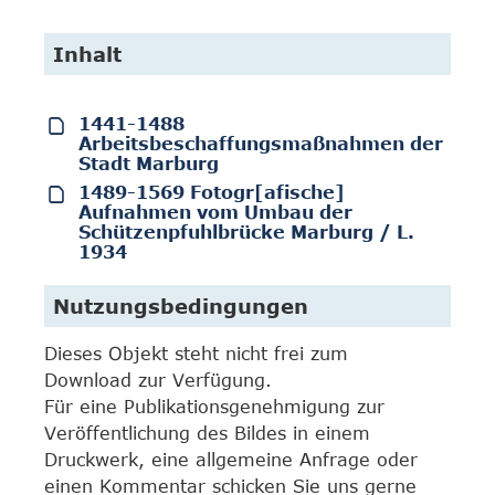
Inhalt
1441-1488
Arbeitsbeschaffungsmaßnahmen der
Stadt Marburg
1489-1569 Fotogr[afische]
Aufnahmen vom Umbau der
Schützenpfuhlbrücke Marburg / L.
1934
Nutzungsbedingungen
Dieses Objekt steht nicht frei zum
Download zur Verfügung.
Für eine Publikationsgenehmigung zur
Veröffentlichung des Bildes in einem
Druckwerk, eine allgemeine Anfrage oder
einen Kommentar schicken Sie uns gerne