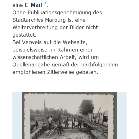
eine
E-Mail
.
Ohne Publikationsgenehmigung des
Stadtarchivs Marburg ist eine
Weiterverbreitung der Bilder nicht
gestattet.
Bei Verweis auf die Webseite,
beispielsweise im Rahmen einer
wissenschaftlichen Arbeit, wird um
Quellenangabe gemäß der nachfolgenden
empfohlenen Zitierweise gebeten.