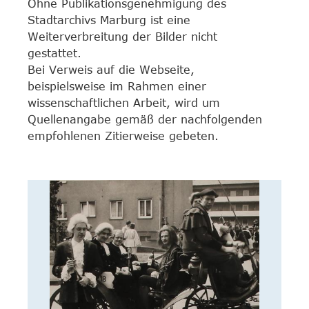
Ohne Publikationsgenehmigung des
Stadtarchivs Marburg ist eine
Weiterverbreitung der Bilder nicht
gestattet.
Bei Verweis auf die Webseite,
beispielsweise im Rahmen einer
wissenschaftlichen Arbeit, wird um
Quellenangabe gemäß der nachfolgenden
empfohlenen Zitierweise gebeten.