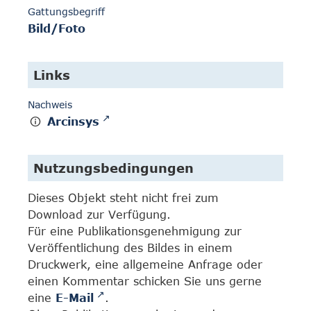
Gattungsbegriff
Bild/Foto
Links
Nachweis
Arcinsys
Nutzungsbedingungen
Dieses Objekt steht nicht frei zum
Download zur Verfügung.
Für eine Publikationsgenehmigung zur
Veröffentlichung des Bildes in einem
Druckwerk, eine allgemeine Anfrage oder
einen Kommentar schicken Sie uns gerne
eine
E-Mail
.