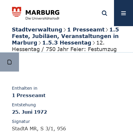
Stadtverwaltung
1 Presseamt
1.5
Feste, Jubiläen, Veranstaltungen in
Marburg
1.5.3 Hessentag
12.
Hessentag / 750 Jahr Feier: Festumzug
Enthalten in
1 Presseamt
Entstehung
25. Juni 1972
Signatur
StadtA MR, S 3/1, 956