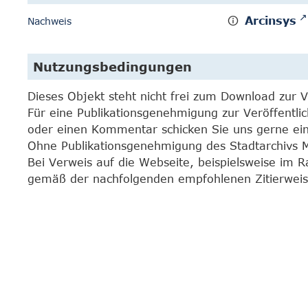
Arcinsys
Nachweis
Nutzungsbedingungen
Dieses Objekt steht nicht frei zum Download zur 
Für eine Publikationsgenehmigung zur Veröffentli
oder einen Kommentar schicken Sie uns gerne e
Ohne Publikationsgenehmigung des Stadtarchivs Mar
Bei Verweis auf die Webseite, beispielsweise im 
gemäß der nachfolgenden empfohlenen Zitierweis