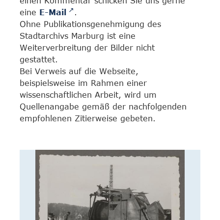
einen Kommentar schicken Sie uns gerne
eine
E-Mail
.
Ohne Publikationsgenehmigung des
Stadtarchivs Marburg ist eine
Weiterverbreitung der Bilder nicht
gestattet.
Bei Verweis auf die Webseite,
beispielsweise im Rahmen einer
wissenschaftlichen Arbeit, wird um
Quellenangabe gemäß der nachfolgenden
empfohlenen Zitierweise gebeten.