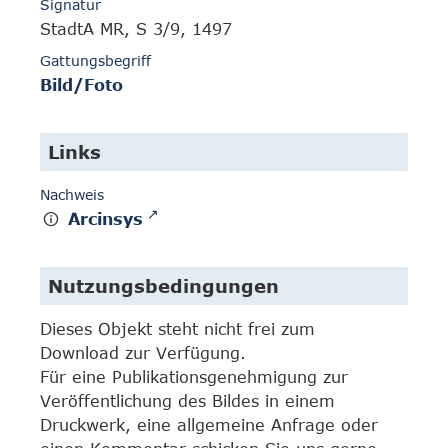
Signatur
StadtA MR, S 3/9, 1497
Gattungsbegriff
Bild/Foto
Links
Nachweis
Arcinsys
Nutzungsbedingungen
Dieses Objekt steht nicht frei zum
Download zur Verfügung.
Für eine Publikationsgenehmigung zur
Veröffentlichung des Bildes in einem
Druckwerk, eine allgemeine Anfrage oder