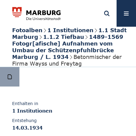
Fotoalben
1 Institutionen
1.1 Stadt
Marburg
1.1.2 Tiefbau
1489-1569
Fotogr[afische] Aufnahmen vom
Umbau der Schützenpfuhlbrücke
Marburg / L. 1934
Betonmischer der
Firma Wayss und Freytag
Enthalten in
1 Institutionen
Entstehung
14.03.1934