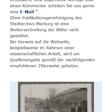
einen Kommentar schicken Sie uns gerne
eine
E-Mail
.
Ohne Publikationsgenehmigung des
Stadtarchivs Marburg ist eine
Weiterverbreitung der Bilder nicht
gestattet.
Bei Verweis auf die Webseite,
beispielsweise im Rahmen einer
wissenschaftlichen Arbeit, wird um
Quellenangabe gemäß der nachfolgenden
empfohlenen Zitierweise gebeten.