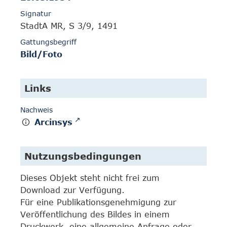
Signatur
StadtA MR, S 3/9, 1491
Gattungsbegriff
Bild/Foto
Links
Nachweis
Arcinsys
Nutzungsbedingungen
Dieses Objekt steht nicht frei zum
Download zur Verfügung.
Für eine Publikationsgenehmigung zur
Veröffentlichung des Bildes in einem
Druckwerk, eine allgemeine Anfrage oder