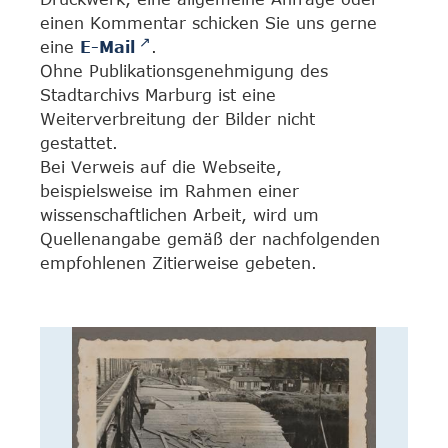
einen Kommentar schicken Sie uns gerne
eine
E-Mail
.
Ohne Publikationsgenehmigung des
Stadtarchivs Marburg ist eine
Weiterverbreitung der Bilder nicht
gestattet.
Bei Verweis auf die Webseite,
beispielsweise im Rahmen einer
wissenschaftlichen Arbeit, wird um
Quellenangabe gemäß der nachfolgenden
empfohlenen Zitierweise gebeten.