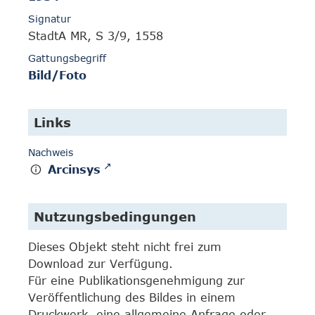
Signatur
StadtA MR, S 3/9, 1558
Gattungsbegriff
Bild/Foto
Links
Nachweis
Arcinsys
Nutzungsbedingungen
Dieses Objekt steht nicht frei zum
Download zur Verfügung.
Für eine Publikationsgenehmigung zur
Veröffentlichung des Bildes in einem
Druckwerk, eine allgemeine Anfrage oder