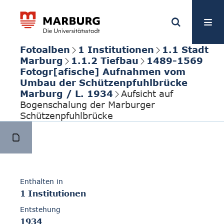
Fotoalben
1 Institutionen
1.1 Stadt
Marburg
1.1.2 Tiefbau
1489-1569
Fotogr[afische] Aufnahmen vom
Umbau der Schützenpfuhlbrücke
Marburg / L. 1934
Aufsicht auf
Bogenschalung der Marburger
Schützenpfuhlbrücke
Enthalten in
1 Institutionen
Entstehung
1934