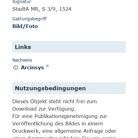
Signatur
StadtA MR, S 3/9, 1524
Gattungsbegriff
Bild/Foto
Links
Nachweis
Arcinsys
Nutzungsbedingungen
Dieses Objekt steht nicht frei zum
Download zur Verfügung.
Für eine Publikationsgenehmigung zur
Veröffentlichung des Bildes in einem
Druckwerk, eine allgemeine Anfrage oder