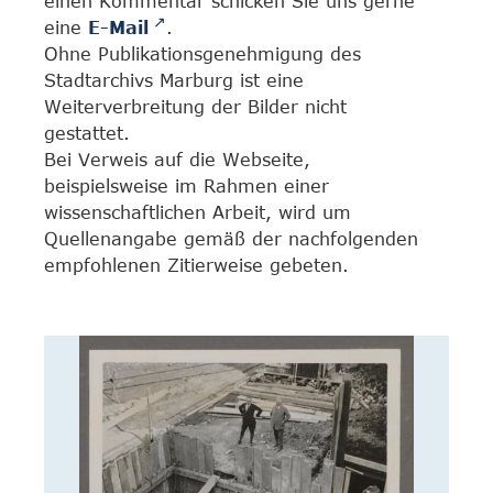
einen Kommentar schicken Sie uns gerne
eine
E-Mail
.
Ohne Publikationsgenehmigung des
Stadtarchivs Marburg ist eine
Weiterverbreitung der Bilder nicht
gestattet.
Bei Verweis auf die Webseite,
beispielsweise im Rahmen einer
wissenschaftlichen Arbeit, wird um
Quellenangabe gemäß der nachfolgenden
empfohlenen Zitierweise gebeten.