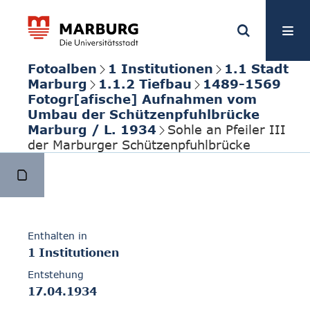
Fotoalben
1 Institutionen
1.1 Stadt
Marburg
1.1.2 Tiefbau
1489-1569
Fotogr[afische] Aufnahmen vom
Umbau der Schützenpfuhlbrücke
Marburg / L. 1934
Sohle an Pfeiler III
der Marburger Schützenpfuhlbrücke
Enthalten in
1 Institutionen
Entstehung
17.04.1934