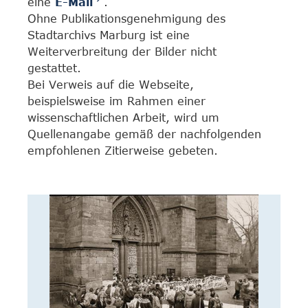
eine
E-Mail
.
Ohne Publikationsgenehmigung des
Stadtarchivs Marburg ist eine
Weiterverbreitung der Bilder nicht
gestattet.
Bei Verweis auf die Webseite,
beispielsweise im Rahmen einer
wissenschaftlichen Arbeit, wird um
Quellenangabe gemäß der nachfolgenden
empfohlenen Zitierweise gebeten.