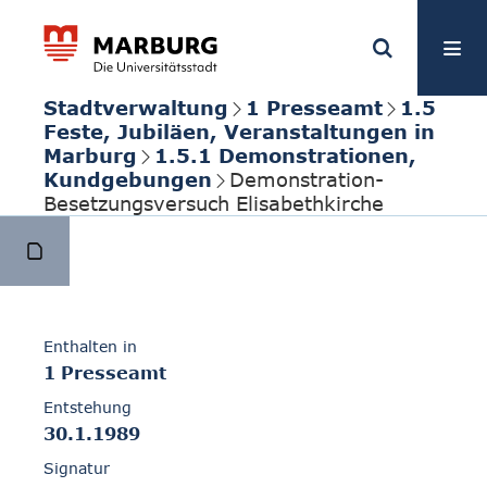
Stadtverwaltung
1 Presseamt
1.5
Feste, Jubiläen, Veranstaltungen in
Marburg
1.5.1 Demonstrationen,
Kundgebungen
Demonstration-
Besetzungsversuch Elisabethkirche
Enthalten in
1 Presseamt
Entstehung
30.1.1989
Signatur