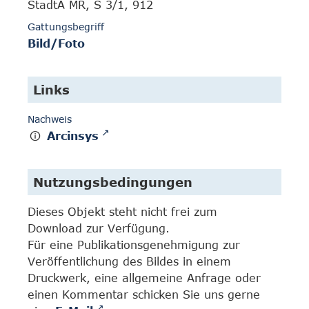
StadtA MR, S 3/1, 912
Gattungsbegriff
Bild/Foto
Links
Nachweis
Arcinsys
Nutzungsbedingungen
Dieses Objekt steht nicht frei zum
Download zur Verfügung.
Für eine Publikationsgenehmigung zur
Veröffentlichung des Bildes in einem
Druckwerk, eine allgemeine Anfrage oder
einen Kommentar schicken Sie uns gerne