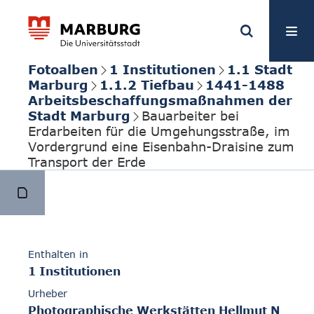
Fotoalben
1 Institutionen
1.1 Stadt
Marburg
1.1.2 Tiefbau
1441-1488
Arbeitsbeschaffungsmaßnahmen der
Stadt Marburg
Bauarbeiter bei
Erdarbeiten für die Umgehungsstraße, im
Vordergrund eine Eisenbahn-Draisine zum
Transport der Erde
Enthalten in
1 Institutionen
Urheber
Photographische Werkstätten Hellmut N