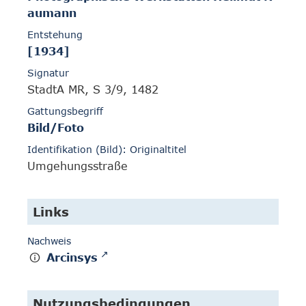
aumann
Entstehung
[1934]
Signatur
StadtA MR, S 3/9, 1482
Gattungsbegriff
Bild/Foto
Identifikation (Bild): Originaltitel
Umgehungsstraße
Links
Nachweis
Arcinsys
Nutzungsbedingungen