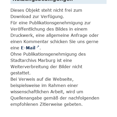
Dieses Objekt steht nicht frei zum
Download zur Verfügung.
Für eine Publikationsgenehmigung zur
Veröffentlichung des Bildes in einem
Druckwerk, eine allgemeine Anfrage oder
einen Kommentar schicken Sie uns gerne
eine
E-Mail
.
Ohne Publikationsgenehmigung des
Stadtarchivs Marburg ist eine
Weiterverbreitung der Bilder nicht
gestattet.
Bei Verweis auf die Webseite,
beispielsweise im Rahmen einer
wissenschaftlichen Arbeit, wird um
Quellenangabe gemäß der nachfolgenden
empfohlenen Zitierweise gebeten.