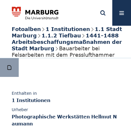
Fotoalben
1 Institutionen
1.1 Stadt
Marburg
1.1.2 Tiefbau
1441-1488
Arbeitsbeschaffungsmaßnahmen der
Stadt Marburg
Bauarbeiter bei
Felsarbeiten mit dem Presslufthammer
Enthalten in
1 Institutionen
Urheber
Photographische Werkstätten Hellmut N
aumann