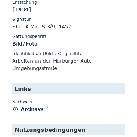
Entstehung
[1934]
Signatur
StadtA MR, S 3/9, 1452
Gattungsbegriff
Bild/Foto
Identifikation (Bild): Originaltitel
Arbeiten an der Marburger Auto-
Umgehungsstraße
Links
Nachweis
Arcinsys
Nutzungsbedingungen