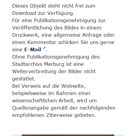
Dieses Objekt steht nicht frei zum
Download zur Verfügung.
Für eine Publikationsgenehmigung zur
Veröffentlichung des Bildes in einem
Druckwerk, eine allgemeine Anfrage oder
einen Kommentar schicken Sie uns gerne
eine
E-Mail
.
Ohne Publikationsgenehmigung des
Stadtarchivs Marburg ist eine
Weiterverbreitung der Bilder nicht
gestattet.
Bei Verweis auf die Webseite,
beispielsweise im Rahmen einer
wissenschaftlichen Arbeit, wird um
Quellenangabe gemäß der nachfolgenden
empfohlenen Zitierweise gebeten.