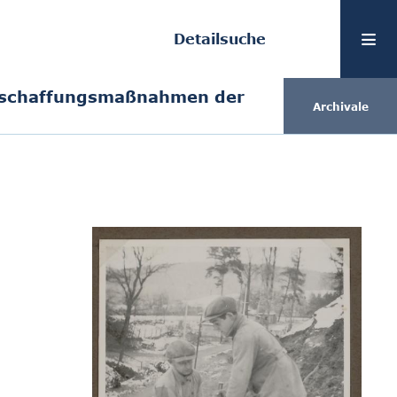
Detailsuche
eschaffungsmaßnahmen der
Archivale