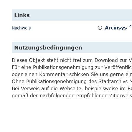
Links
Arcinsys
Nachweis
Nutzungsbedingungen
Dieses Objekt steht nicht frei zum Download zur 
Für eine Publikationsgenehmigung zur Veröffentli
oder einen Kommentar schicken Sie uns gerne e
Ohne Publikationsgenehmigung des Stadtarchivs Mar
Bei Verweis auf die Webseite, beispielsweise im 
gemäß der nachfolgenden empfohlenen Zitierweis