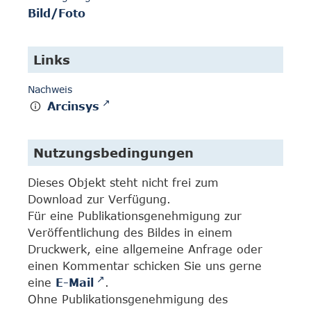
Bild/Foto
Links
Nachweis
Arcinsys
Nutzungsbedingungen
Dieses Objekt steht nicht frei zum
Download zur Verfügung.
Für eine Publikationsgenehmigung zur
Veröffentlichung des Bildes in einem
Druckwerk, eine allgemeine Anfrage oder
einen Kommentar schicken Sie uns gerne
eine
E-Mail
.
Ohne Publikationsgenehmigung des