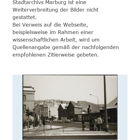
Stadtarchivs Marburg ist eine
Weiterverbreitung der Bilder nicht
gestattet.
Bei Verweis auf die Webseite,
beispielsweise im Rahmen einer
wissenschaftlichen Arbeit, wird um
Quellenangabe gemäß der nachfolgenden
empfohlenen Zitierweise gebeten.