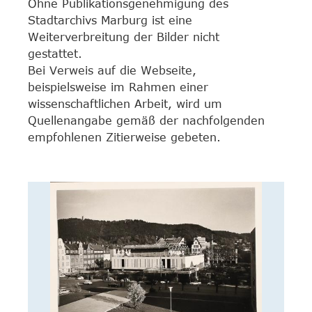
Ohne Publikationsgenehmigung des
Stadtarchivs Marburg ist eine
Weiterverbreitung der Bilder nicht
gestattet.
Bei Verweis auf die Webseite,
beispielsweise im Rahmen einer
wissenschaftlichen Arbeit, wird um
Quellenangabe gemäß der nachfolgenden
empfohlenen Zitierweise gebeten.