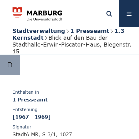
Stadtverwaltung
1 Presseamt
1.3
Kernstadt
Blick auf den Bau der
Stadthalle-Erwin-Piscator-Haus, Biegenstr.
15
Enthalten in
1 Presseamt
Entstehung
[1967 - 1969]
Signatur
StadtA MR, S 3/1, 1027