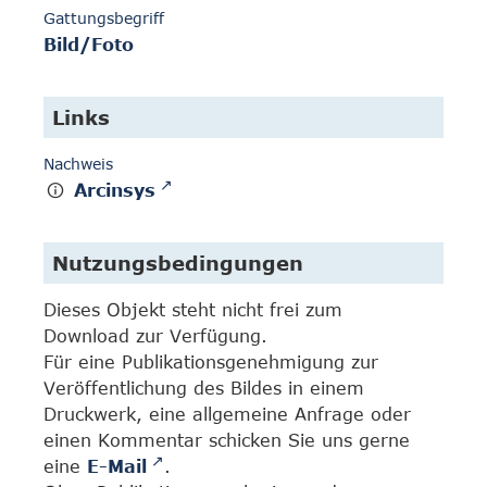
Gattungsbegriff
Bild/Foto
Links
Nachweis
Arcinsys
Nutzungsbedingungen
Dieses Objekt steht nicht frei zum
Download zur Verfügung.
Für eine Publikationsgenehmigung zur
Veröffentlichung des Bildes in einem
Druckwerk, eine allgemeine Anfrage oder
einen Kommentar schicken Sie uns gerne
eine
E-Mail
.