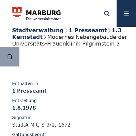
Stadtverwaltung
1 Presseamt
1.3
Kernstadt
Modernes Nebengebäude der
Universitäts-Frauenklinik Pilgrimstein 3
Enthalten in
1 Presseamt
Entstehung
1.8.1978
Signatur
StadtA MR, S 3/1, 1672
Gattungsbegriff