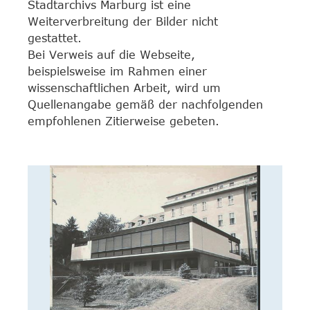
Stadtarchivs Marburg ist eine
Weiterverbreitung der Bilder nicht
gestattet.
Bei Verweis auf die Webseite,
beispielsweise im Rahmen einer
wissenschaftlichen Arbeit, wird um
Quellenangabe gemäß der nachfolgenden
empfohlenen Zitierweise gebeten.