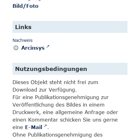
Bild/Foto
Links
Nachweis
Arcinsys
Nutzungsbedingungen
Dieses Objekt steht nicht frei zum
Download zur Verfügung.
Für eine Publikationsgenehmigung zur
Veröffentlichung des Bildes in einem
Druckwerk, eine allgemeine Anfrage oder
einen Kommentar schicken Sie uns gerne
eine
E-Mail
.
Ohne Publikationsgenehmigung des