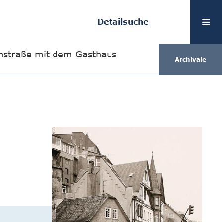
Detailsuche
genstraße mit dem Gasthaus
Archivale