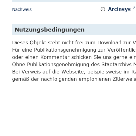
Arcinsys
Nachweis
Nutzungsbedingungen
Dieses Objekt steht nicht frei zum Download zur 
Für eine Publikationsgenehmigung zur Veröffentli
oder einen Kommentar schicken Sie uns gerne e
Ohne Publikationsgenehmigung des Stadtarchivs Mar
Bei Verweis auf die Webseite, beispielsweise im 
gemäß der nachfolgenden empfohlenen Zitierweis