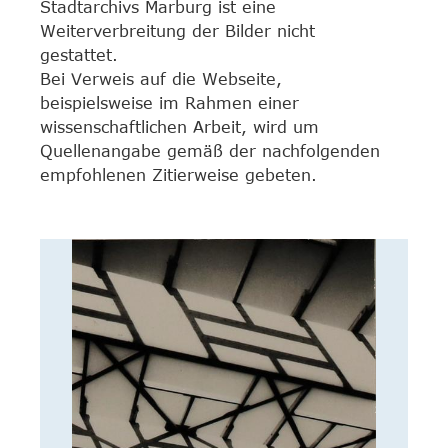
Stadtarchivs Marburg ist eine
Weiterverbreitung der Bilder nicht
gestattet.
Bei Verweis auf die Webseite,
beispielsweise im Rahmen einer
wissenschaftlichen Arbeit, wird um
Quellenangabe gemäß der nachfolgenden
empfohlenen Zitierweise gebeten.