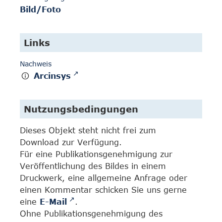
Bild/Foto
Links
Nachweis
Arcinsys
Nutzungsbedingungen
Dieses Objekt steht nicht frei zum
Download zur Verfügung.
Für eine Publikationsgenehmigung zur
Veröffentlichung des Bildes in einem
Druckwerk, eine allgemeine Anfrage oder
einen Kommentar schicken Sie uns gerne
eine
E-Mail
.
Ohne Publikationsgenehmigung des