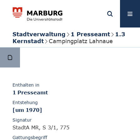
Stadtverwaltung
1 Presseamt
1.3
Kernstadt
Campingplatz Lahnaue
Enthalten in
1 Presseamt
Entstehung
[um 1970]
Signatur
StadtA MR, S 3/1, 775
Gattungsbegriff