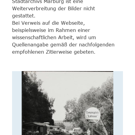
Stadtarchivs Marburg ist eine
Weiterverbreitung der Bilder nicht
gestattet.
Bei Verweis auf die Webseite,
beispielsweise im Rahmen einer
wissenschaftlichen Arbeit, wird um
Quellenangabe gemäß der nachfolgenden
empfohlenen Zitierweise gebeten.