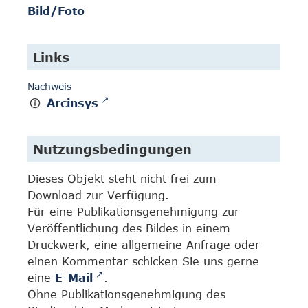
Bild/Foto
Links
Nachweis
Arcinsys
Nutzungsbedingungen
Dieses Objekt steht nicht frei zum
Download zur Verfügung.
Für eine Publikationsgenehmigung zur
Veröffentlichung des Bildes in einem
Druckwerk, eine allgemeine Anfrage oder
einen Kommentar schicken Sie uns gerne
eine
E-Mail
.
Ohne Publikationsgenehmigung des