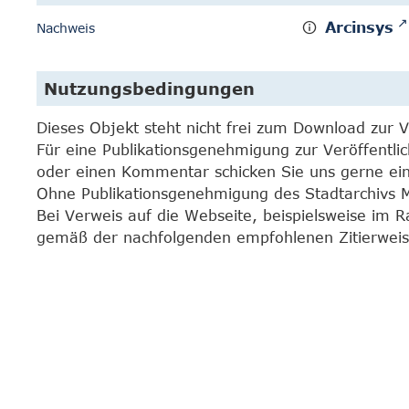
Arcinsys
Nachweis
Nutzungsbedingungen
Dieses Objekt steht nicht frei zum Download zur 
Für eine Publikationsgenehmigung zur Veröffentli
oder einen Kommentar schicken Sie uns gerne e
Ohne Publikationsgenehmigung des Stadtarchivs Mar
Bei Verweis auf die Webseite, beispielsweise im 
gemäß der nachfolgenden empfohlenen Zitierweis