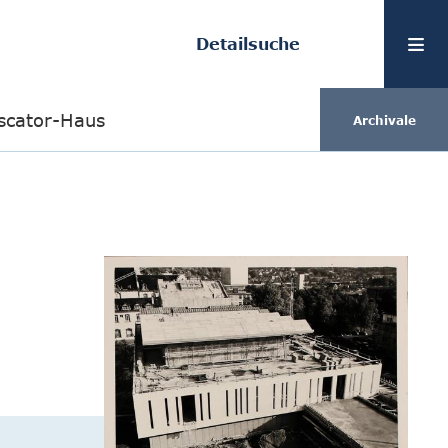
Detailsuche
iscator-Haus
Archivale