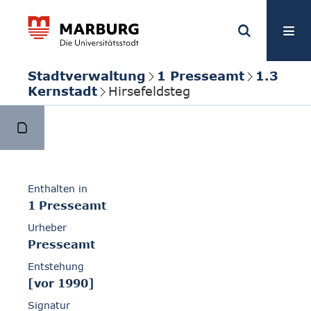
Stadtverwaltung
1 Presseamt
1.3
Kernstadt
Hirsefeldsteg
Enthalten in
1 Presseamt
Urheber
Presseamt
Entstehung
[vor 1990]
Signatur