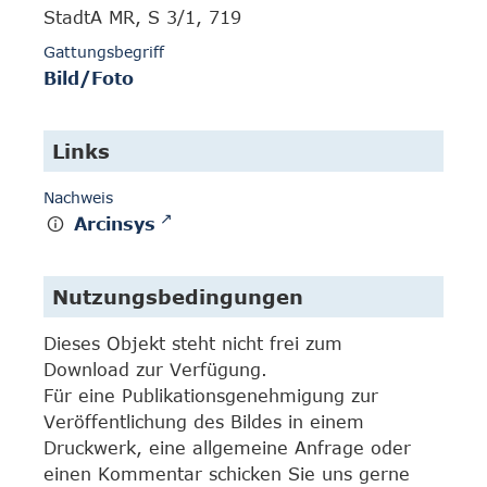
StadtA MR, S 3/1, 719
Gattungsbegriff
Bild/Foto
Links
Nachweis
Arcinsys
Nutzungsbedingungen
Dieses Objekt steht nicht frei zum
Download zur Verfügung.
Für eine Publikationsgenehmigung zur
Veröffentlichung des Bildes in einem
Druckwerk, eine allgemeine Anfrage oder
einen Kommentar schicken Sie uns gerne