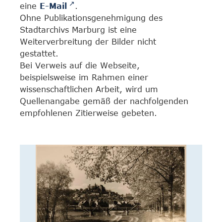
eine
E-Mail
.
Ohne Publikationsgenehmigung des
Stadtarchivs Marburg ist eine
Weiterverbreitung der Bilder nicht
gestattet.
Bei Verweis auf die Webseite,
beispielsweise im Rahmen einer
wissenschaftlichen Arbeit, wird um
Quellenangabe gemäß der nachfolgenden
empfohlenen Zitierweise gebeten.