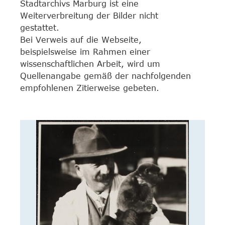
Stadtarchivs Marburg ist eine
Weiterverbreitung der Bilder nicht
gestattet.
Bei Verweis auf die Webseite,
beispielsweise im Rahmen einer
wissenschaftlichen Arbeit, wird um
Quellenangabe gemäß der nachfolgenden
empfohlenen Zitierweise gebeten.