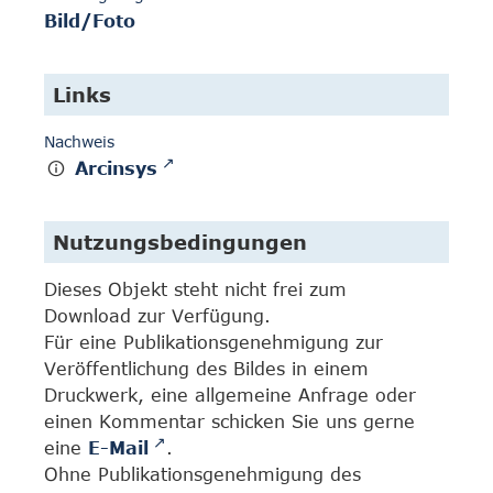
Bild/Foto
Links
Nachweis
Arcinsys
Nutzungsbedingungen
Dieses Objekt steht nicht frei zum
Download zur Verfügung.
Für eine Publikationsgenehmigung zur
Veröffentlichung des Bildes in einem
Druckwerk, eine allgemeine Anfrage oder
einen Kommentar schicken Sie uns gerne
eine
E-Mail
.
Ohne Publikationsgenehmigung des