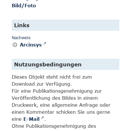
Bild/Foto
Links
Nachweis
Arcinsys
Nutzungsbedingungen
Dieses Objekt steht nicht frei zum
Download zur Verfügung.
Für eine Publikationsgenehmigung zur
Veröffentlichung des Bildes in einem
Druckwerk, eine allgemeine Anfrage oder
einen Kommentar schicken Sie uns gerne
eine
E-Mail
.
Ohne Publikationsgenehmigung des