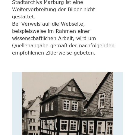
Stadtarchivs Marburg ist eine
Weiterverbreitung der Bilder nicht
gestattet.
Bei Verweis auf die Webseite,
beispielsweise im Rahmen einer
wissenschaftlichen Arbeit, wird um
Quellenangabe gemäß der nachfolgenden
empfohlenen Zitierweise gebeten.