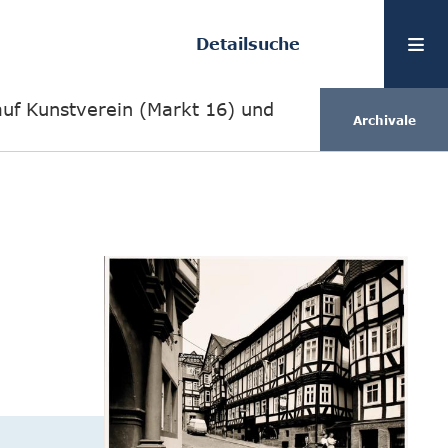
Detailsuche
auf Kunstverein (Markt 16) und
Archivale