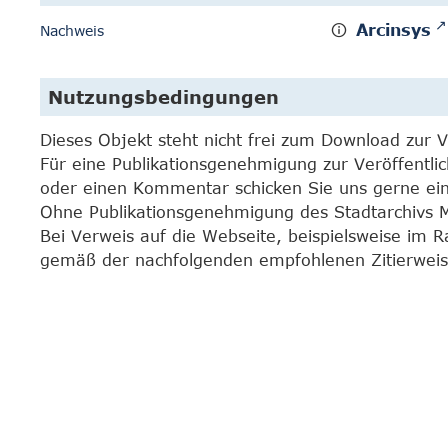
Arcinsys
Nachweis
Nutzungsbedingungen
Dieses Objekt steht nicht frei zum Download zur 
Für eine Publikationsgenehmigung zur Veröffentli
oder einen Kommentar schicken Sie uns gerne e
Ohne Publikationsgenehmigung des Stadtarchivs Mar
Bei Verweis auf die Webseite, beispielsweise im 
gemäß der nachfolgenden empfohlenen Zitierweis