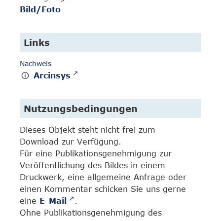
Bild/Foto
Links
Nachweis
Arcinsys
Nutzungsbedingungen
Dieses Objekt steht nicht frei zum
Download zur Verfügung.
Für eine Publikationsgenehmigung zur
Veröffentlichung des Bildes in einem
Druckwerk, eine allgemeine Anfrage oder
einen Kommentar schicken Sie uns gerne
eine
E-Mail
.
Ohne Publikationsgenehmigung des