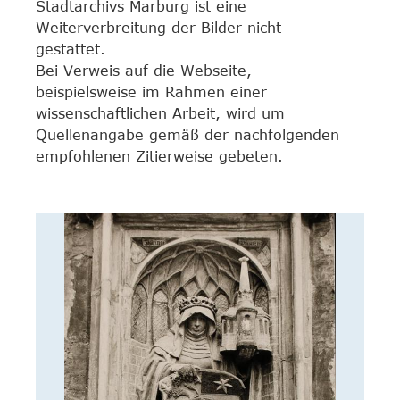
Stadtarchivs Marburg ist eine
Weiterverbreitung der Bilder nicht
gestattet.
Bei Verweis auf die Webseite,
beispielsweise im Rahmen einer
wissenschaftlichen Arbeit, wird um
Quellenangabe gemäß der nachfolgenden
empfohlenen Zitierweise gebeten.