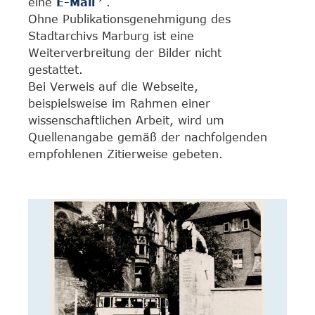
eine
E-Mail
.
Ohne Publikationsgenehmigung des
Stadtarchivs Marburg ist eine
Weiterverbreitung der Bilder nicht
gestattet.
Bei Verweis auf die Webseite,
beispielsweise im Rahmen einer
wissenschaftlichen Arbeit, wird um
Quellenangabe gemäß der nachfolgenden
empfohlenen Zitierweise gebeten.