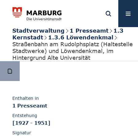
Stadtverwaltung
1 Presseamt
1.3
Kernstadt
1.3.6 Löwendenkmal
Straßenbahn am Rudolphsplatz (Haltestelle
Stadtwerke) und Löwendenkmal, im
Hintergrund Alte Universität
Enthalten in
1 Presseamt
Entstehung
[1927 - 1951]
Signatur