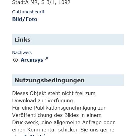
StadtA MR, S 3/1, 1092
Gattungsbegriff
Bild/Foto
Links
Nachweis
Arcinsys
Nutzungsbedingungen
Dieses Objekt steht nicht frei zum
Download zur Verfügung.
Für eine Publikationsgenehmigung zur
Veröffentlichung des Bildes in einem
Druckwerk, eine allgemeine Anfrage oder
einen Kommentar schicken Sie uns gerne