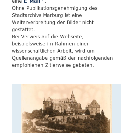
eine
E-Mail
.
Ohne Publikationsgenehmigung des
Stadtarchivs Marburg ist eine
Weiterverbreitung der Bilder nicht
gestattet.
Bei Verweis auf die Webseite,
beispielsweise im Rahmen einer
wissenschaftlichen Arbeit, wird um
Quellenangabe gemäß der nachfolgenden
empfohlenen Zitierweise gebeten.