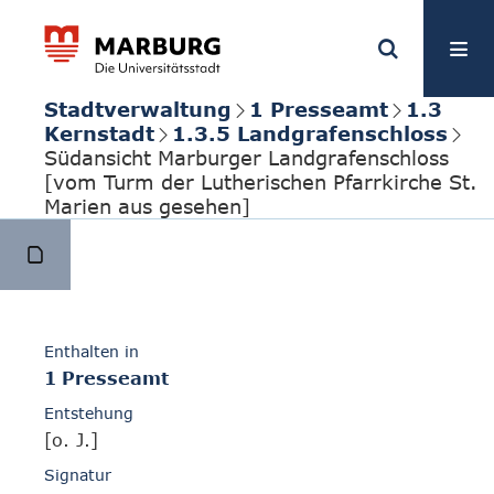
Stadtverwaltung
1 Presseamt
1.3
Kernstadt
1.3.5 Landgrafenschloss
Südansicht Marburger Landgrafenschloss
[vom Turm der Lutherischen Pfarrkirche St.
Marien aus gesehen]
Enthalten in
1 Presseamt
Entstehung
[o. J.]
Signatur