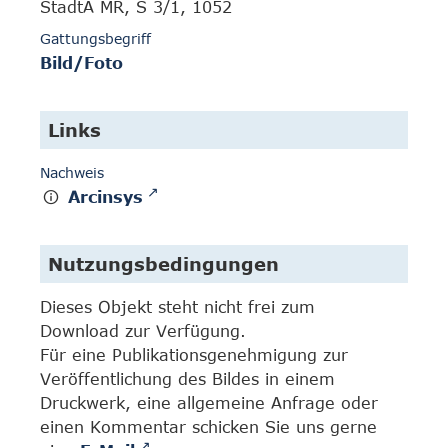
StadtA MR, S 3/1, 1052
Gattungsbegriff
Bild/Foto
Links
Nachweis
Arcinsys
Nutzungsbedingungen
Dieses Objekt steht nicht frei zum
Download zur Verfügung.
Für eine Publikationsgenehmigung zur
Veröffentlichung des Bildes in einem
Druckwerk, eine allgemeine Anfrage oder
einen Kommentar schicken Sie uns gerne