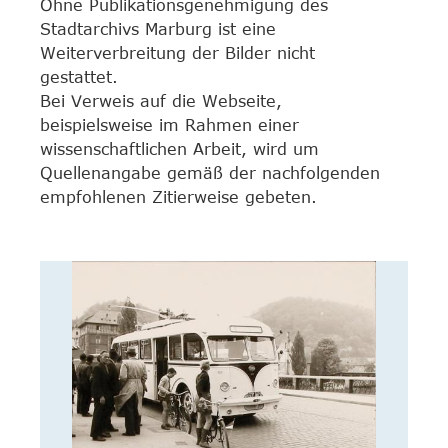
Ohne Publikationsgenehmigung des
Stadtarchivs Marburg ist eine
Weiterverbreitung der Bilder nicht
gestattet.
Bei Verweis auf die Webseite,
beispielsweise im Rahmen einer
wissenschaftlichen Arbeit, wird um
Quellenangabe gemäß der nachfolgenden
empfohlenen Zitierweise gebeten.