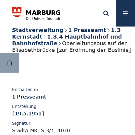
Stadtverwaltung
1 Presseamt
1.3
Kernstadt
1.3.4 Hauptbahnhof und
Bahnhofstraße
Oberleitungsbus auf der
Elisabethbrücke [zur Eröffnung der Buslinie]
Enthalten in
1 Presseamt
Entstehung
[19.5.1951]
Signatur
StadtA MR, S 3/1, 1070