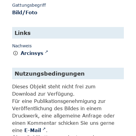
Gattungsbegriff
Bild/Foto
Links
Nachweis
Arcinsys
Nutzungsbedingungen
Dieses Objekt steht nicht frei zum
Download zur Verfügung.
Für eine Publikationsgenehmigung zur
Veröffentlichung des Bildes in einem
Druckwerk, eine allgemeine Anfrage oder
einen Kommentar schicken Sie uns gerne
eine
E-Mail
.