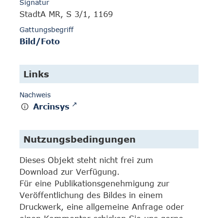
Signatur
StadtA MR, S 3/1, 1169
Gattungsbegriff
Bild/Foto
Links
Nachweis
Arcinsys
Nutzungsbedingungen
Dieses Objekt steht nicht frei zum
Download zur Verfügung.
Für eine Publikationsgenehmigung zur
Veröffentlichung des Bildes in einem
Druckwerk, eine allgemeine Anfrage oder