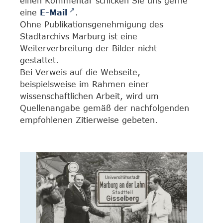
einen Kommentar schicken Sie uns gerne
eine
E-Mail
.
Ohne Publikationsgenehmigung des
Stadtarchivs Marburg ist eine
Weiterverbreitung der Bilder nicht
gestattet.
Bei Verweis auf die Webseite,
beispielsweise im Rahmen einer
wissenschaftlichen Arbeit, wird um
Quellenangabe gemäß der nachfolgenden
empfohlenen Zitierweise gebeten.