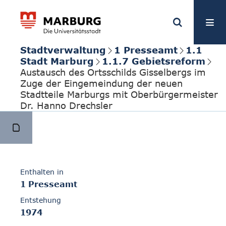
Stadtverwaltung
1 Presseamt
1.1
Stadt Marburg
1.1.7 Gebietsreform
Austausch des Ortsschilds Gisselbergs im
Zuge der Eingemeindung der neuen
Stadtteile Marburgs mit Oberbürgermeister
Dr. Hanno Drechsler
Enthalten in
1 Presseamt
Entstehung
1974