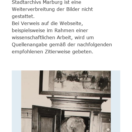
Stadtarchivs Marburg ist eine
Weiterverbreitung der Bilder nicht
gestattet.
Bei Verweis auf die Webseite,
beispielsweise im Rahmen einer
wissenschaftlichen Arbeit, wird um
Quellenangabe gemäß der nachfolgenden
empfohlenen Zitierweise gebeten.