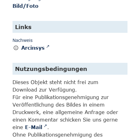
Bild/Foto
Links
Nachweis
Arcinsys
Nutzungsbedingungen
Dieses Objekt steht nicht frei zum
Download zur Verfügung.
Für eine Publikationsgenehmigung zur
Veröffentlichung des Bildes in einem
Druckwerk, eine allgemeine Anfrage oder
einen Kommentar schicken Sie uns gerne
eine
E-Mail
.
Ohne Publikationsgenehmigung des