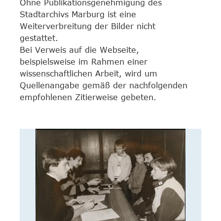
Ohne Publikationsgenehmigung des
Stadtarchivs Marburg ist eine
Weiterverbreitung der Bilder nicht
gestattet.
Bei Verweis auf die Webseite,
beispielsweise im Rahmen einer
wissenschaftlichen Arbeit, wird um
Quellenangabe gemäß der nachfolgenden
empfohlenen Zitierweise gebeten.