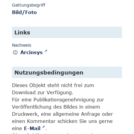
Gattungsbegriff
Bild/Foto
Links
Nachweis
Arcinsys
Nutzungsbedingungen
Dieses Objekt steht nicht frei zum
Download zur Verfügung.
Für eine Publikationsgenehmigung zur
Veröffentlichung des Bildes in einem
Druckwerk, eine allgemeine Anfrage oder
einen Kommentar schicken Sie uns gerne
eine
E-Mail
.