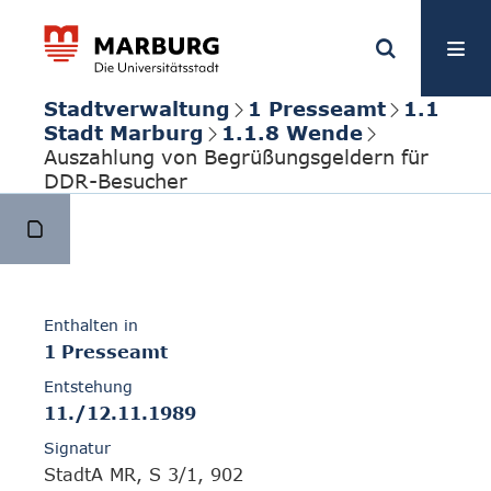
Stadtverwaltung
1 Presseamt
1.1
Stadt Marburg
1.1.8 Wende
Auszahlung von Begrüßungsgeldern für
DDR-Besucher
Enthalten in
1 Presseamt
Entstehung
11./12.11.1989
Signatur
StadtA MR, S 3/1, 902