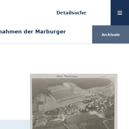
Detailsuche
ufnahmen der Marburger
Archivale