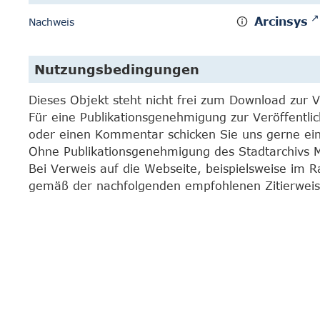
Arcinsys
Nachweis
Nutzungsbedingungen
Dieses Objekt steht nicht frei zum Download zur 
Für eine Publikationsgenehmigung zur Veröffentli
oder einen Kommentar schicken Sie uns gerne e
Ohne Publikationsgenehmigung des Stadtarchivs Mar
Bei Verweis auf die Webseite, beispielsweise im 
gemäß der nachfolgenden empfohlenen Zitierweis