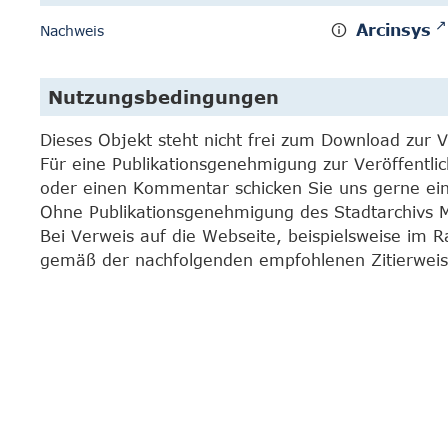
Arcinsys
Nachweis
Nutzungsbedingungen
Dieses Objekt steht nicht frei zum Download zur 
Für eine Publikationsgenehmigung zur Veröffentli
oder einen Kommentar schicken Sie uns gerne e
Ohne Publikationsgenehmigung des Stadtarchivs Mar
Bei Verweis auf die Webseite, beispielsweise im 
gemäß der nachfolgenden empfohlenen Zitierweis