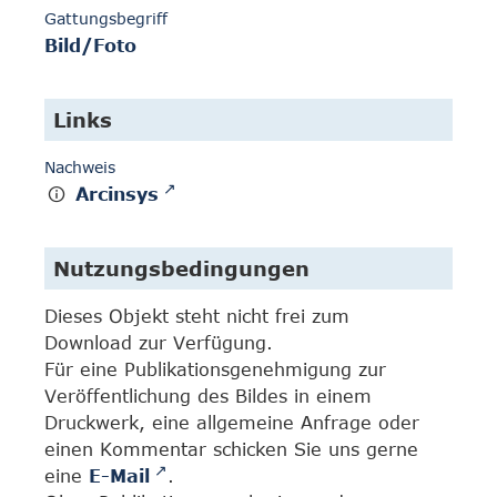
Gattungsbegriff
Bild/Foto
Links
Nachweis
Arcinsys
Nutzungsbedingungen
Dieses Objekt steht nicht frei zum
Download zur Verfügung.
Für eine Publikationsgenehmigung zur
Veröffentlichung des Bildes in einem
Druckwerk, eine allgemeine Anfrage oder
einen Kommentar schicken Sie uns gerne
eine
E-Mail
.