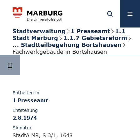
Stadtverwaltung
1 Presseamt
1.1
Stadt Marburg
1.1.7 Gebietsreform
... Stadtteilbegehung Bortshausen
Fachwerkgebäude in Bortshausen
Enthalten in
1 Presseamt
Entstehung
2.8.1974
Signatur
StadtA MR, S 3/1, 1648