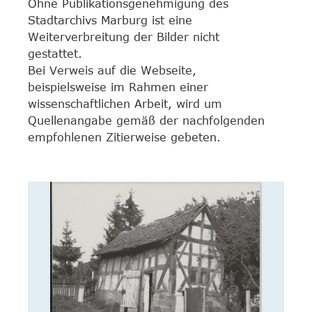
Ohne Publikationsgenehmigung des
Stadtarchivs Marburg ist eine
Weiterverbreitung der Bilder nicht
gestattet.
Bei Verweis auf die Webseite,
beispielsweise im Rahmen einer
wissenschaftlichen Arbeit, wird um
Quellenangabe gemäß der nachfolgenden
empfohlenen Zitierweise gebeten.