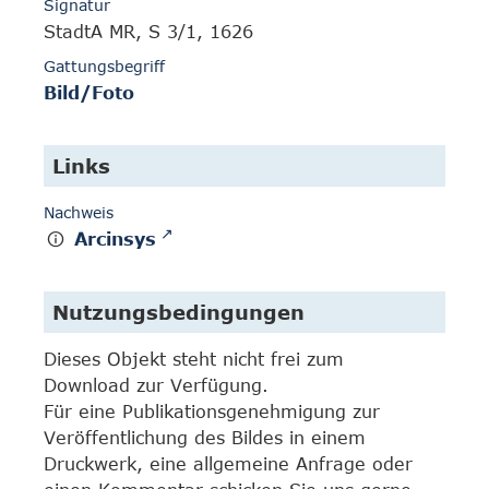
Signatur
StadtA MR, S 3/1, 1626
Gattungsbegriff
Bild/Foto
Links
Nachweis
Arcinsys
Nutzungsbedingungen
Dieses Objekt steht nicht frei zum
Download zur Verfügung.
Für eine Publikationsgenehmigung zur
Veröffentlichung des Bildes in einem
Druckwerk, eine allgemeine Anfrage oder