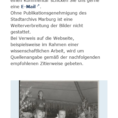
einen Kommentar schicken Sie uns gerne
eine
E-Mail
.
Ohne Publikationsgenehmigung des
Stadtarchivs Marburg ist eine
Weiterverbreitung der Bilder nicht
gestattet.
Bei Verweis auf die Webseite,
beispielsweise im Rahmen einer
wissenschaftlichen Arbeit, wird um
Quellenangabe gemäß der nachfolgenden
empfohlenen Zitierweise gebeten.