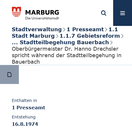
Stadtverwaltung
1 Presseamt
1.1
Stadt Marburg
1.1.7 Gebietsreform
... Stadtteilbegehung Bauerbach
Oberbürgermeister Dr. Hanno Drechsler
spricht während der Stadtteilbegehung in
Bauerbach
Enthalten in
1 Presseamt
Entstehung
16.8.1974