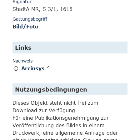
Signatur
StadtA MR, S 3/1, 1618
Gattungsbegriff
Bild/Foto
Links
Nachweis
Arcinsys
Nutzungsbedingungen
Dieses Objekt steht nicht frei zum
Download zur Verfügung.
Für eine Publikationsgenehmigung zur
Veröffentlichung des Bildes in einem
Druckwerk, eine allgemeine Anfrage oder