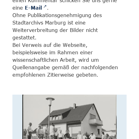
einen Kommentar schicken Sie uns gerne
eine
E-Mail
.
Ohne Publikationsgenehmigung des
Stadtarchivs Marburg ist eine
Weiterverbreitung der Bilder nicht
gestattet.
Bei Verweis auf die Webseite,
beispielsweise im Rahmen einer
wissenschaftlichen Arbeit, wird um
Quellenangabe gemäß der nachfolgenden
empfohlenen Zitierweise gebeten.