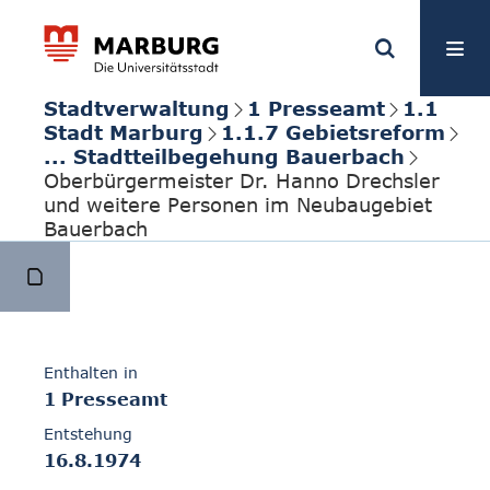
Stadtverwaltung
1 Presseamt
1.1
Stadt Marburg
1.1.7 Gebietsreform
... Stadtteilbegehung Bauerbach
Oberbürgermeister Dr. Hanno Drechsler
und weitere Personen im Neubaugebiet
Bauerbach
Enthalten in
1 Presseamt
Entstehung
16.8.1974