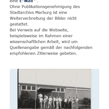
eine
E-Mail
.
Ohne Publikationsgenehmigung des
Stadtarchivs Marburg ist eine
Weiterverbreitung der Bilder nicht
gestattet.
Bei Verweis auf die Webseite,
beispielsweise im Rahmen einer
wissenschaftlichen Arbeit, wird um
Quellenangabe gemäß der nachfolgenden
empfohlenen Zitierweise gebeten.