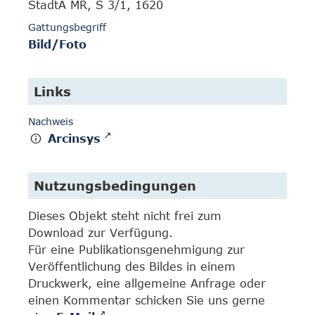
StadtA MR, S 3/1, 1620
Gattungsbegriff
Bild/Foto
Links
Nachweis
Arcinsys
Nutzungsbedingungen
Dieses Objekt steht nicht frei zum
Download zur Verfügung.
Für eine Publikationsgenehmigung zur
Veröffentlichung des Bildes in einem
Druckwerk, eine allgemeine Anfrage oder
einen Kommentar schicken Sie uns gerne