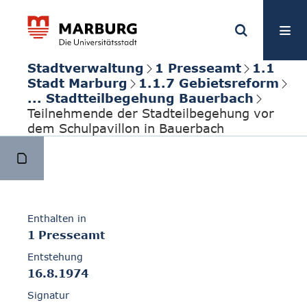
Stadtverwaltung
1 Presseamt
1.1
Stadt Marburg
1.1.7 Gebietsreform
... Stadtteilbegehung Bauerbach
Teilnehmende der Stadteilbegehung vor
dem Schulpavillon in Bauerbach
Enthalten in
1 Presseamt
Entstehung
16.8.1974
Signatur