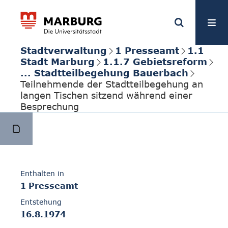
Stadtverwaltung
1 Presseamt
1.1
Stadt Marburg
1.1.7 Gebietsreform
... Stadtteilbegehung Bauerbach
Teilnehmende der Stadtteilbegehung an
langen Tischen sitzend während einer
Besprechung
Enthalten in
1 Presseamt
Entstehung
16.8.1974