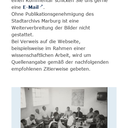
einen Kommentar schicken Sie uns gerne
eine
E-Mail
.
Ohne Publikationsgenehmigung des
Stadtarchivs Marburg ist eine
Weiterverbreitung der Bilder nicht
gestattet.
Bei Verweis auf die Webseite,
beispielsweise im Rahmen einer
wissenschaftlichen Arbeit, wird um
Quellenangabe gemäß der nachfolgenden
empfohlenen Zitierweise gebeten.