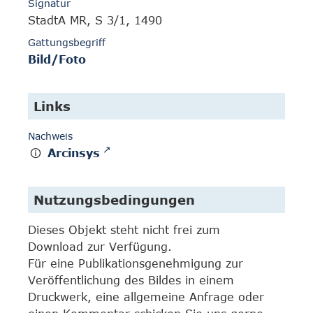
Signatur
StadtA MR, S 3/1, 1490
Gattungsbegriff
Bild/Foto
Links
Nachweis
Arcinsys
Nutzungsbedingungen
Dieses Objekt steht nicht frei zum
Download zur Verfügung.
Für eine Publikationsgenehmigung zur
Veröffentlichung des Bildes in einem
Druckwerk, eine allgemeine Anfrage oder