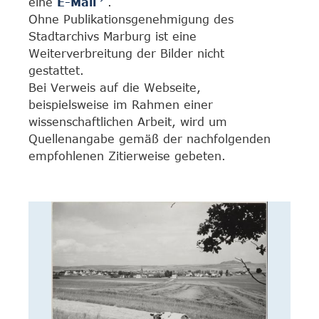
eine
E-Mail
.
Ohne Publikationsgenehmigung des
Stadtarchivs Marburg ist eine
Weiterverbreitung der Bilder nicht
gestattet.
Bei Verweis auf die Webseite,
beispielsweise im Rahmen einer
wissenschaftlichen Arbeit, wird um
Quellenangabe gemäß der nachfolgenden
empfohlenen Zitierweise gebeten.