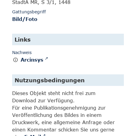
StadtA MR, S 3/1, 1448
Gattungsbegriff
Bild/Foto
Links
Nachweis
Arcinsys
Nutzungsbedingungen
Dieses Objekt steht nicht frei zum
Download zur Verfügung.
Für eine Publikationsgenehmigung zur
Veröffentlichung des Bildes in einem
Druckwerk, eine allgemeine Anfrage oder
einen Kommentar schicken Sie uns gerne