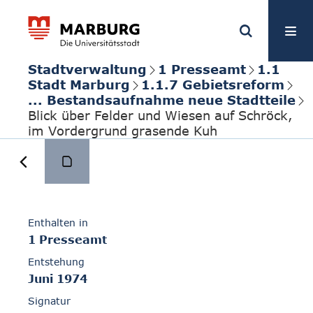
Stadtverwaltung
1 Presseamt
1.1
Stadt Marburg
1.1.7 Gebietsreform
... Bestandsaufnahme neue Stadtteile
Blick über Felder und Wiesen auf Schröck,
im Vordergrund grasende Kuh
Enthalten in
1 Presseamt
Entstehung
Juni 1974
Signatur