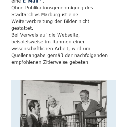
eine
E-Mail
.
Ohne Publikationsgenehmigung des
Stadtarchivs Marburg ist eine
Weiterverbreitung der Bilder nicht
gestattet.
Bei Verweis auf die Webseite,
beispielsweise im Rahmen einer
wissenschaftlichen Arbeit, wird um
Quellenangabe gemäß der nachfolgenden
empfohlenen Zitierweise gebeten.