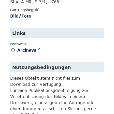
StadtA MR, S 3/1, 1768
Gattungsbegriff
Bild/Foto
Links
Nachweis
Arcinsys
Nutzungsbedingungen
Dieses Objekt steht nicht frei zum
Download zur Verfügung.
Für eine Publikationsgenehmigung zur
Veröffentlichung des Bildes in einem
Druckwerk, eine allgemeine Anfrage oder
einen Kommentar schicken Sie uns gerne