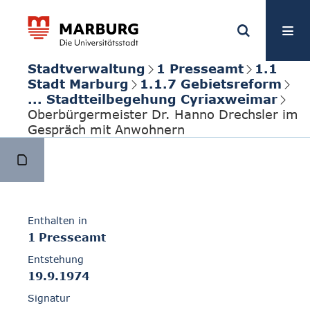
Stadtverwaltung
1 Presseamt
1.1
Stadt Marburg
1.1.7 Gebietsreform
... Stadtteilbegehung Cyriaxweimar
Oberbürgermeister Dr. Hanno Drechsler im
Gespräch mit Anwohnern
Enthalten in
1 Presseamt
Entstehung
19.9.1974
Signatur