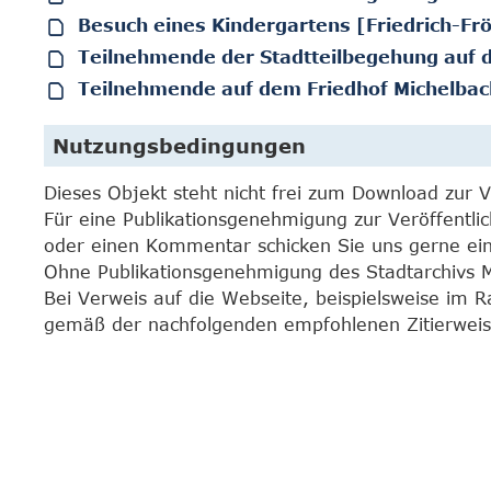
Besuch eines Kindergartens [Friedrich-Frö
Teilnehmende der Stadtteilbegehung auf 
Teilnehmende auf dem Friedhof Michelbac
Nutzungsbedingungen
Dieses Objekt steht nicht frei zum Download zur 
Für eine Publikationsgenehmigung zur Veröffentli
oder einen Kommentar schicken Sie uns gerne e
Ohne Publikationsgenehmigung des Stadtarchivs Mar
Bei Verweis auf die Webseite, beispielsweise im 
gemäß der nachfolgenden empfohlenen Zitierweis