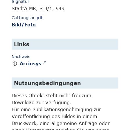
Signatur
StadtA MR, S 3/1, 949
Gattungsbegriff
Bild/Foto
Links
Nachweis
Arcinsys
Nutzungsbedingungen
Dieses Objekt steht nicht frei zum
Download zur Verfügung.
Für eine Publikationsgenehmigung zur
Veröffentlichung des Bildes in einem
Druckwerk, eine allgemeine Anfrage oder