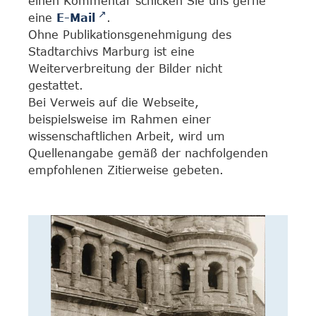
einen Kommentar schicken Sie uns gerne
eine
E-Mail
.
Ohne Publikationsgenehmigung des
Stadtarchivs Marburg ist eine
Weiterverbreitung der Bilder nicht
gestattet.
Bei Verweis auf die Webseite,
beispielsweise im Rahmen einer
wissenschaftlichen Arbeit, wird um
Quellenangabe gemäß der nachfolgenden
empfohlenen Zitierweise gebeten.