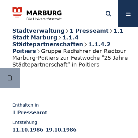
Stadtverwaltung
1 Presseamt
1.1
Stadt Marburg
1.1.4
Städtepartnerschaften
1.1.4.2
Poitiers
Gruppe Radfahrer der Radtour
Marburg-Poitiers zur Festwoche "25 Jahre
Städtepartnerschaft" in Poitiers
Enthalten in
1 Presseamt
Entstehung
11.10.1986-19.10.1986