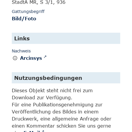
StadtA MR, S 3/1, 936
Gattungsbegriff
Bild/Foto
Links
Nachweis
Arcinsys
Nutzungsbedingungen
Dieses Objekt steht nicht frei zum
Download zur Verfügung.
Für eine Publikationsgenehmigung zur
Veröffentlichung des Bildes in einem
Druckwerk, eine allgemeine Anfrage oder
einen Kommentar schicken Sie uns gerne