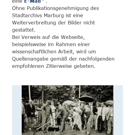
eine
E-Mail
.
Ohne Publikationsgenehmigung des
Stadtarchivs Marburg ist eine
Weiterverbreitung der Bilder nicht
gestattet.
Bei Verweis auf die Webseite,
beispielsweise im Rahmen einer
wissenschaftlichen Arbeit, wird um
Quellenangabe gemäß der nachfolgenden
empfohlenen Zitierweise gebeten.