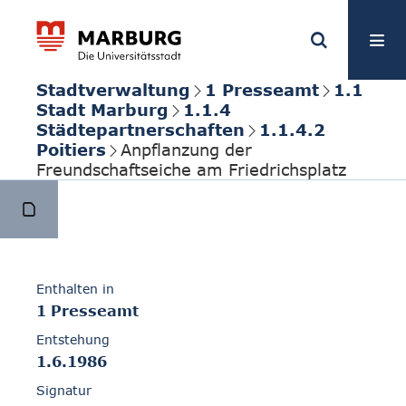
Stadtverwaltung
1 Presseamt
1.1
Stadt Marburg
1.1.4
Städtepartnerschaften
1.1.4.2
Poitiers
Anpflanzung der
Freundschaftseiche am Friedrichsplatz
Enthalten in
1 Presseamt
Entstehung
1.6.1986
Signatur